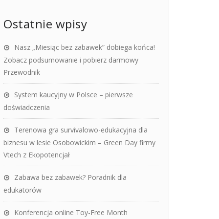
Ostatnie wpisy
Nasz „Miesiąc bez zabawek” dobiega końca!
Zobacz podsumowanie i pobierz darmowy
Przewodnik
System kaucyjny w Polsce – pierwsze
doświadczenia
Terenowa gra survivalowo-edukacyjna dla
biznesu w lesie Osobowickim – Green Day firmy
Vtech z Ekopotencjał
Zabawa bez zabawek? Poradnik dla
edukatorów
Konferencja online Toy-Free Month