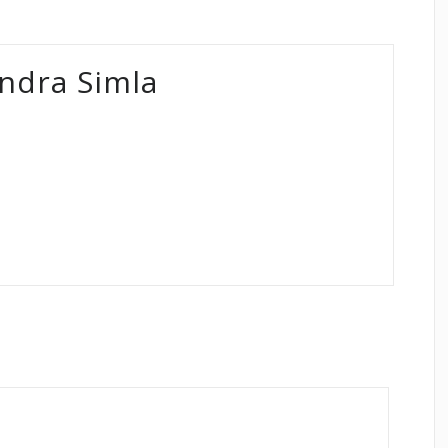
ndra Simla