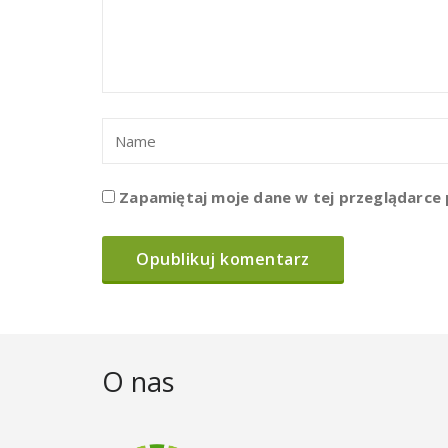
Zapamiętaj moje dane w tej przeglądarce 
O nas