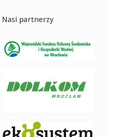
Nasi partnerzy