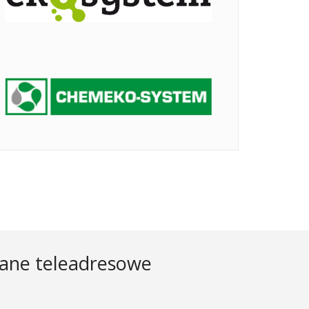
ane teleadresowe