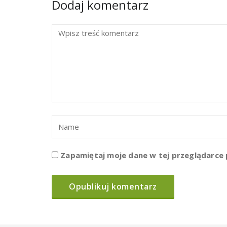
Dodaj komentarz
Zapamiętaj moje dane w tej przeglądarce 