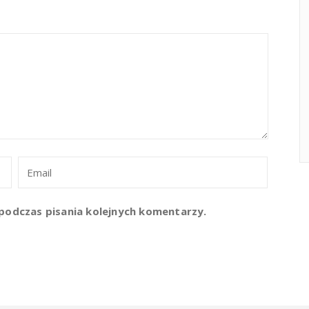
podczas pisania kolejnych komentarzy.