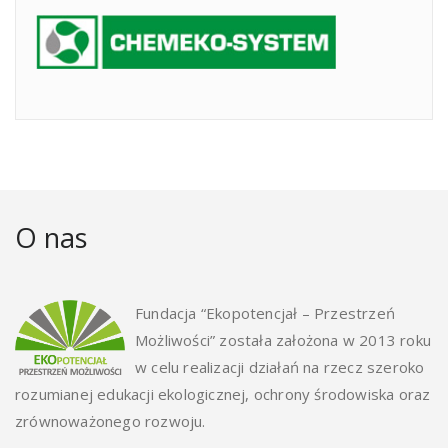
O nas
Fundacja “Ekopotencjał – Przestrzeń
Możliwości” została założona w 2013 roku
w celu realizacji działań na rzecz szeroko
rozumianej edukacji ekologicznej, ochrony środowiska oraz
zrównoważonego rozwoju.