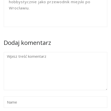
hobbystycznie jako przewodnik miejski po
Wrocławiu.
Dodaj komentarz