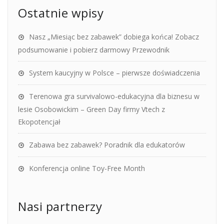
Ostatnie wpisy
Nasz „Miesiąc bez zabawek” dobiega końca! Zobacz
podsumowanie i pobierz darmowy Przewodnik
System kaucyjny w Polsce – pierwsze doświadczenia
Terenowa gra survivalowo-edukacyjna dla biznesu w
lesie Osobowickim – Green Day firmy Vtech z
Ekopotencjał
Zabawa bez zabawek? Poradnik dla edukatorów
Konferencja online Toy-Free Month
Nasi partnerzy