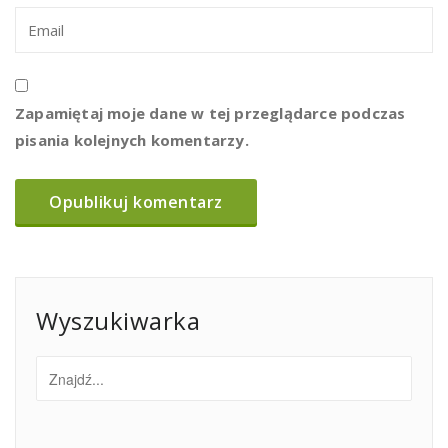
Zapamiętaj moje dane w tej przeglądarce podczas
pisania kolejnych komentarzy.
Wyszukiwarka