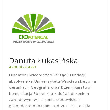
Danuta Łukasińska
administrator
Fundator i Wiceprezes Zarządu Fundacji,
absolwentka Uniwersytetu Wrocławskiego na
kierunkach: Geografia oraz Dziennikarstwo i
Komunikacja Społeczna z doświadczeniem
zawodowym w ochronie środowiska i
gospodarce odpadami. Od 2011 r. – działa