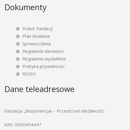
Dokumenty
Statut Fundacji
Plan działania
Sprawozdania
Regulamin darowizn
Regulamin wydatków
Polityka prywatności
RODO
Dane teleadresowe
Fundacja „Ekopotencjał – Przestrzeń Możliwości”
KRS: 0000454447