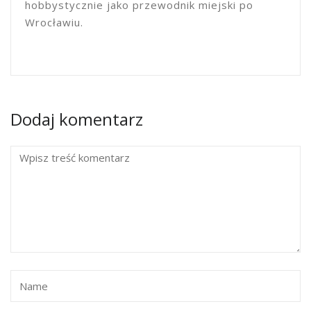
hobbystycznie jako przewodnik miejski po
Wrocławiu.
Dodaj komentarz