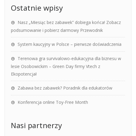
Ostatnie wpisy
Nasz „Miesiąc bez zabawek” dobiega końca! Zobacz
podsumowanie i pobierz darmowy Przewodnik
System kaucyjny w Polsce – pierwsze doświadczenia
Terenowa gra survivalowo-edukacyjna dla biznesu w
lesie Osobowickim – Green Day firmy Vtech z
Ekopotencjał
Zabawa bez zabawek? Poradnik dla edukatorów
Konferencja online Toy-Free Month
Nasi partnerzy