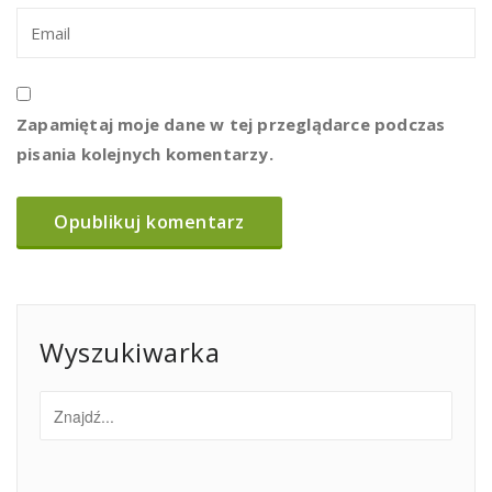
Zapamiętaj moje dane w tej przeglądarce podczas
pisania kolejnych komentarzy.
Wyszukiwarka