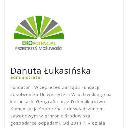
Danuta Łukasińska
administrator
Fundator i Wiceprezes Zarządu Fundacji,
absolwentka Uniwersytetu Wrocławskiego na
kierunkach: Geografia oraz Dziennikarstwo i
Komunikacja Społeczna z doświadczeniem
zawodowym w ochronie środowiska i
gospodarce odpadami. Od 2011 r. – działa