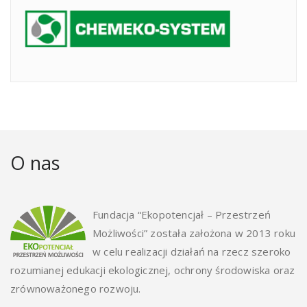
O nas
Fundacja “Ekopotencjał – Przestrzeń
Możliwości” została założona w 2013 roku
w celu realizacji działań na rzecz szeroko
rozumianej edukacji ekologicznej, ochrony środowiska oraz
zrównoważonego rozwoju.