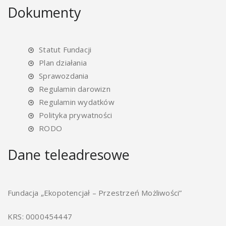
Dokumenty
Statut Fundacji
Plan działania
Sprawozdania
Regulamin darowizn
Regulamin wydatków
Polityka prywatności
RODO
Dane teleadresowe
Fundacja „Ekopotencjał – Przestrzeń Możliwości”
KRS: 0000454447