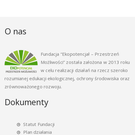
O nas
Fundacja “Ekopotencjał – Przestrzeń
Możliwości” została założona w 2013 roku
w celu realizacji działań na rzecz szeroko
rozumianej edukacji ekologicznej, ochrony środowiska oraz
zrównoważonego rozwoju.
Dokumenty
Statut Fundacji
Plan działania