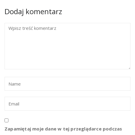
Dodaj komentarz
Zapamiętaj moje dane w tej przeglądarce podczas