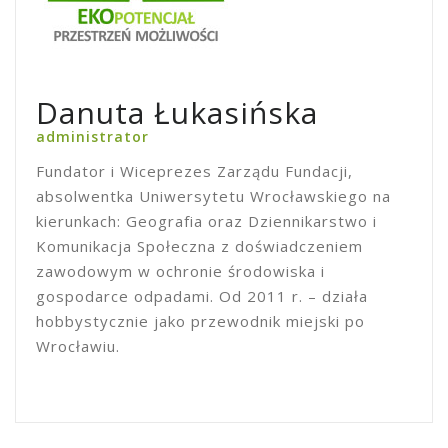
Danuta Łukasińska
administrator
Fundator i Wiceprezes Zarządu Fundacji,
absolwentka Uniwersytetu Wrocławskiego na
kierunkach: Geografia oraz Dziennikarstwo i
Komunikacja Społeczna z doświadczeniem
zawodowym w ochronie środowiska i
gospodarce odpadami. Od 2011 r. – działa
hobbystycznie jako przewodnik miejski po
Wrocławiu.