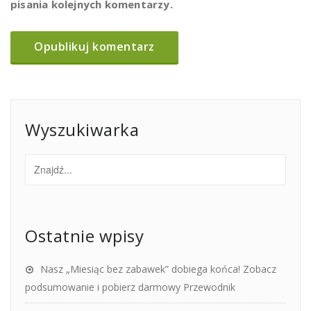
pisania kolejnych komentarzy.
Wyszukiwarka
Ostatnie wpisy
Nasz „Miesiąc bez zabawek” dobiega końca! Zobacz
podsumowanie i pobierz darmowy Przewodnik