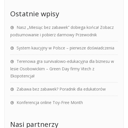
Ostatnie wpisy
Nasz „Miesiąc bez zabawek” dobiega końca! Zobacz
podsumowanie i pobierz darmowy Przewodnik
System kaucyjny w Polsce – pierwsze doświadczenia
Terenowa gra survivalowo-edukacyjna dla biznesu w
lesie Osobowickim – Green Day firmy Vtech z
Ekopotencjał
Zabawa bez zabawek? Poradnik dla edukatorów
Konferencja online Toy-Free Month
Nasi partnerzy