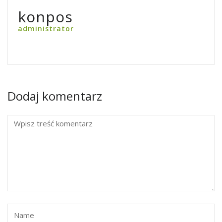
konpos
administrator
Dodaj komentarz