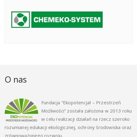
O nas
Fundacja “Ekopotencjał – Przestrzeń
Możliwości” została założona w 2013 roku
w celu realizacji działań na rzecz szeroko
rozumianej edukacji ekologicznej, ochrony środowiska oraz
zrównoważonego rozwoju.