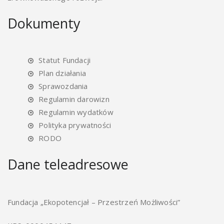
Dokumenty
Statut Fundacji
Plan działania
Sprawozdania
Regulamin darowizn
Regulamin wydatków
Polityka prywatności
RODO
Dane teleadresowe
Fundacja „Ekopotencjał – Przestrzeń Możliwości”