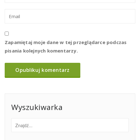
Zapamiętaj moje dane w tej przeglądarce podczas
pisania kolejnych komentarzy.
Wyszukiwarka