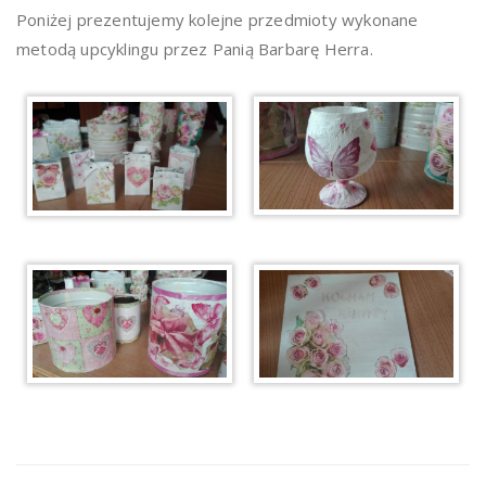
Poniżej prezentujemy kolejne przedmioty wykonane
metodą upcyklingu przez Panią Barbarę Herra.