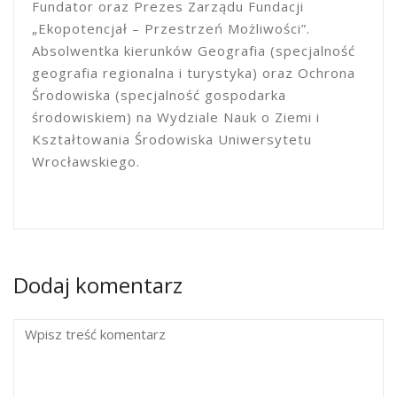
Fundator oraz Prezes Zarządu Fundacji
„Ekopotencjał – Przestrzeń Możliwości”.
Absolwentka kierunków Geografia (specjalność
geografia regionalna i turystyka) oraz Ochrona
Środowiska (specjalność gospodarka
środowiskiem) na Wydziale Nauk o Ziemi i
Kształtowania Środowiska Uniwersytetu
Wrocławskiego.
Dodaj komentarz