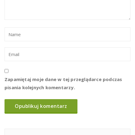
Zapamiętaj moje dane w tej przeglądarce podczas
pisania kolejnych komentarzy.