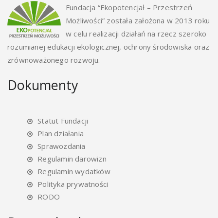
Fundacja “Ekopotencjał – Przestrzeń
Możliwości” została założona w 2013 roku
w celu realizacji działań na rzecz szeroko
rozumianej edukacji ekologicznej, ochrony środowiska oraz
zrównoważonego rozwoju.
Dokumenty
Statut Fundacji
Plan działania
Sprawozdania
Regulamin darowizn
Regulamin wydatków
Polityka prywatności
RODO