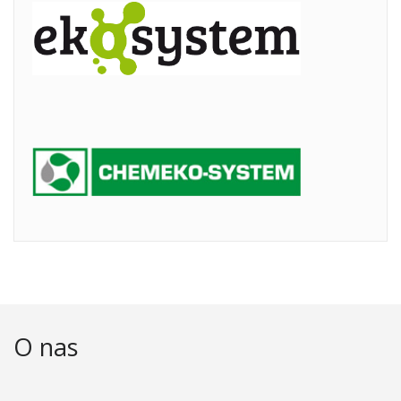
O nas