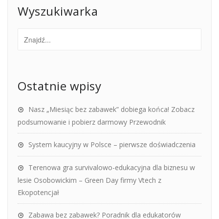
Wyszukiwarka
Ostatnie wpisy
Nasz „Miesiąc bez zabawek” dobiega końca! Zobacz
podsumowanie i pobierz darmowy Przewodnik
System kaucyjny w Polsce – pierwsze doświadczenia
Terenowa gra survivalowo-edukacyjna dla biznesu w
lesie Osobowickim – Green Day firmy Vtech z
Ekopotencjał
Zabawa bez zabawek? Poradnik dla edukatorów