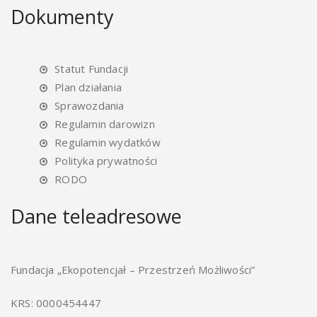
Dokumenty
Statut Fundacji
Plan działania
Sprawozdania
Regulamin darowizn
Regulamin wydatków
Polityka prywatności
RODO
Dane teleadresowe
Fundacja „Ekopotencjał – Przestrzeń Możliwości”
KRS: 0000454447