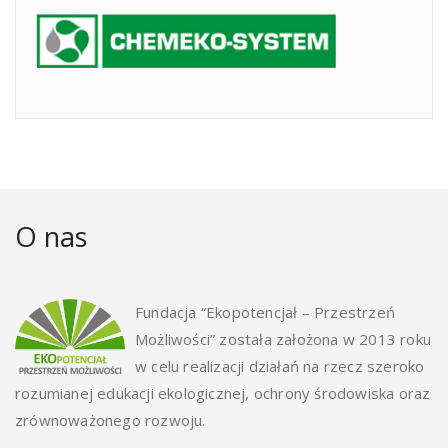
O nas
Fundacja “Ekopotencjał – Przestrzeń
Możliwości” została założona w 2013 roku
w celu realizacji działań na rzecz szeroko
rozumianej edukacji ekologicznej, ochrony środowiska oraz
zrównoważonego rozwoju.