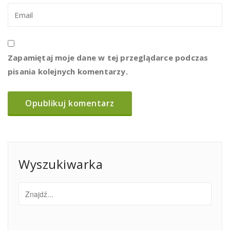
Zapamiętaj moje dane w tej przeglądarce podczas
pisania kolejnych komentarzy.
Wyszukiwarka