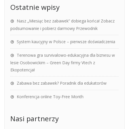
Ostatnie wpisy
Nasz „Miesiąc bez zabawek” dobiega końca! Zobacz
podsumowanie i pobierz darmowy Przewodnik
System kaucyjny w Polsce – pierwsze doświadczenia
Terenowa gra survivalowo-edukacyjna dla biznesu w
lesie Osobowickim – Green Day firmy Vtech z
Ekopotencjał
Zabawa bez zabawek? Poradnik dla edukatorów
Konferencja online Toy-Free Month
Nasi partnerzy