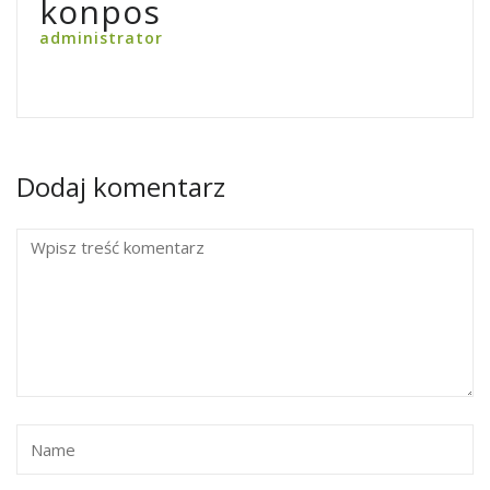
konpos
administrator
Dodaj komentarz