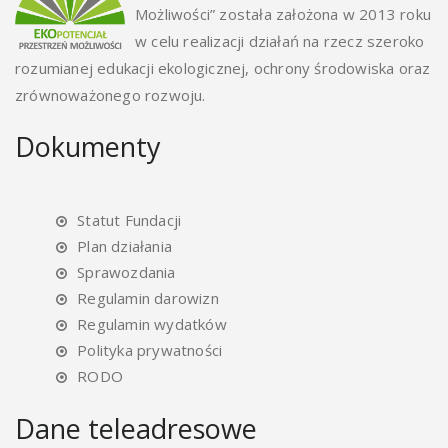
Możliwości” została założona w 2013 roku
w celu realizacji działań na rzecz szeroko
rozumianej edukacji ekologicznej, ochrony środowiska oraz
zrównoważonego rozwoju.
Dokumenty
Statut Fundacji
Plan działania
Sprawozdania
Regulamin darowizn
Regulamin wydatków
Polityka prywatności
RODO
Dane teleadresowe