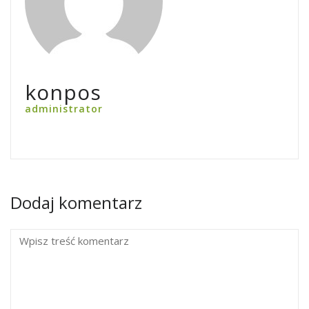
konpos
administrator
Dodaj komentarz