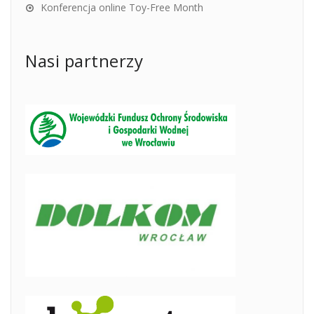
Konferencja online Toy-Free Month
Nasi partnerzy