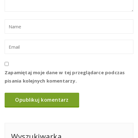
Zapamiętaj moje dane w tej przeglądarce podczas
pisania kolejnych komentarzy.
Wyszukiwarka