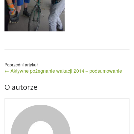
Nawigacja
← Aktywne pożegnanie wakacji 2014 – podsumowanie
wpisu
O autorze