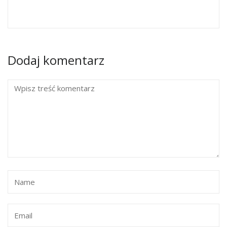
Dodaj komentarz