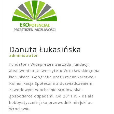
Danuta Łukasińska
administrator
Fundator i Wiceprezes Zarządu Fundacji,
absolwentka Uniwersytetu Wrocławskiego na
kierunkach: Geografia oraz Dziennikarstwo i
Komunikacja Społeczna z doświadczeniem
zawodowym w ochronie środowiska i
gospodarce odpadami. Od 2011 r. – działa
hobbystycznie jako przewodnik miejski po
Wrocławiu.