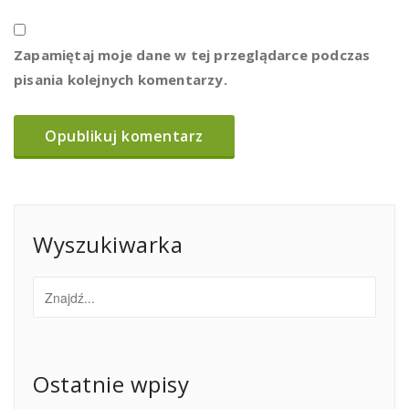
Zapamiętaj moje dane w tej przeglądarce podczas
pisania kolejnych komentarzy.
Wyszukiwarka
Ostatnie wpisy