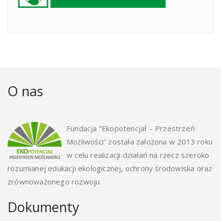
O nas
Fundacja “Ekopotencjał – Przestrzeń
Możliwości” została założona w 2013 roku
w celu realizacji działań na rzecz szeroko
rozumianej edukacji ekologicznej, ochrony środowiska oraz
zrównoważonego rozwoju.
Dokumenty