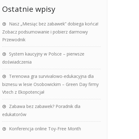
Ostatnie wpisy
Nasz „Miesiąc bez zabawek” dobiega końca!
Zobacz podsumowanie i pobierz darmowy
Przewodnik
System kaucyjny w Polsce – pierwsze
doświadczenia
Terenowa gra survivalowo-edukacyjna dla
biznesu w lesie Osobowickim – Green Day firmy
Vtech z Ekopotencjał
Zabawa bez zabawek? Poradnik dla
edukatorów
Konferencja online Toy-Free Month