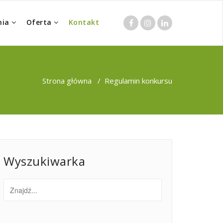
nia
Oferta
Kontakt
Strona główna
/
Regulamin konkursu
Wyszukiwarka